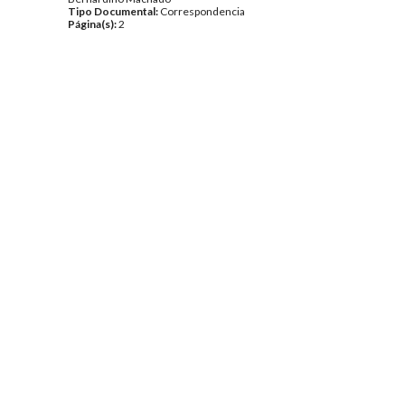
Tipo Documental:
Correspondencia
Página(s):
2