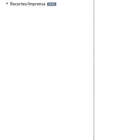
Recortes/Imprensa
1511