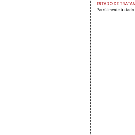
ESTADO DE TRATA
Parcialmente tratado