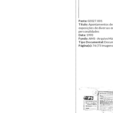
Pasta:
02027.001
Título:
Apontamentos de
exposições de diversas e
personalidades
Data:
1993
Fundo:
AMS - Arquivo Má
Tipo Documental:
Docum
Página(s):
76 (75 Imagens