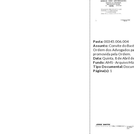
Pasta:
00345.006.004
Assunto:
Convite do Bast
Ordem dos Advogados para
promovida pela Ordem.
Data:
Quinta, 8 de Abril 
Fundo:
AMS - Arquivo Má
Tipo Documental:
Docum
Página(s):
1