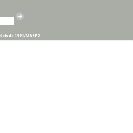
nciais de 1991/MASP2