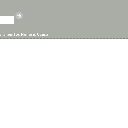
ramentos Honoris Causa