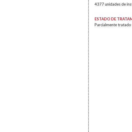
4377 unidades de ins
ESTADO DE TRATA
Parcialmente tratado