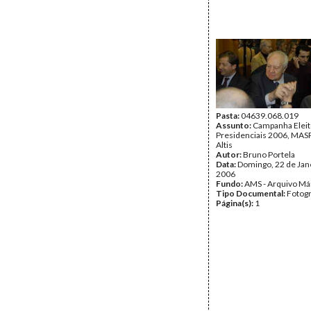
Pasta:
04639.068.019
Assunto:
Campanha Eleit
Presidenciais 2006, MASPI
Altis
Autor:
Bruno Portela
Data:
Domingo, 22 de Jan
2006
Fundo:
AMS - Arquivo Má
Tipo Documental:
Fotogr
Página(s):
1