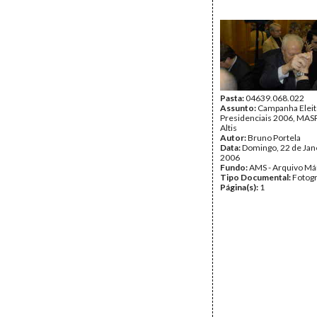
Pasta:
04639.068.022
Assunto:
Campanha Eleit
Presidenciais 2006, MASPI
Altis
Autor:
Bruno Portela
Data:
Domingo, 22 de Jan
2006
Fundo:
AMS - Arquivo Má
Tipo Documental:
Fotogr
Página(s):
1