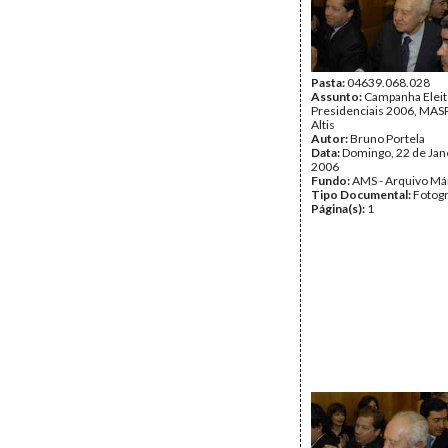
Pasta:
04639.068.028
Assunto:
Campanha Eleit
Presidenciais 2006, MASPI
Altis
Autor:
Bruno Portela
Data:
Domingo, 22 de Jan
2006
Fundo:
AMS - Arquivo Má
Tipo Documental:
Fotogr
Página(s):
1