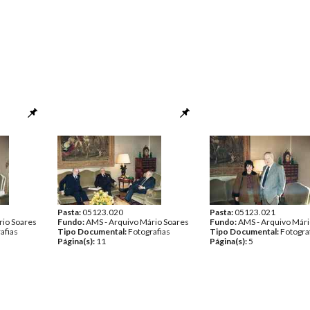
Pasta:
05123.020
Pasta:
05123.021
rio Soares
Fundo:
AMS - Arquivo Mário Soares
Fundo:
AMS - Arquivo Mári
afias
Tipo Documental:
Fotografias
Tipo Documental:
Fotogra
Página(s):
11
Página(s):
5