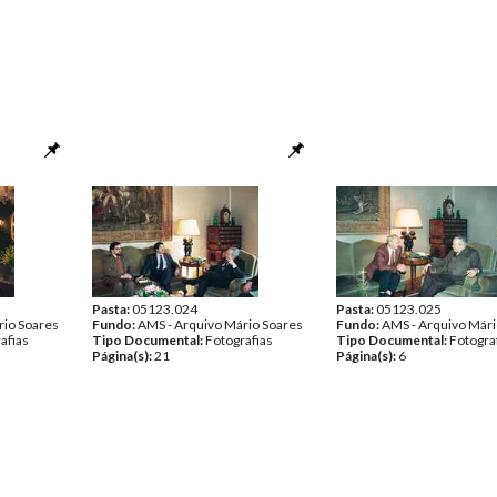
Pasta:
05123.024
Pasta:
05123.025
rio Soares
Fundo:
AMS - Arquivo Mário Soares
Fundo:
AMS - Arquivo Mári
afias
Tipo Documental:
Fotografias
Tipo Documental:
Fotogra
Página(s):
21
Página(s):
6