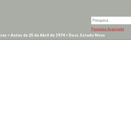
Pesquisa Avançada
res
>
Antes de 25 de Abril de 1974
>
Docs. Estado Novo