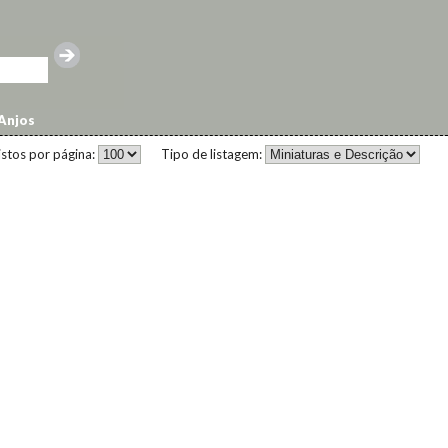
Anjos
istos por página:
Tipo de listagem: