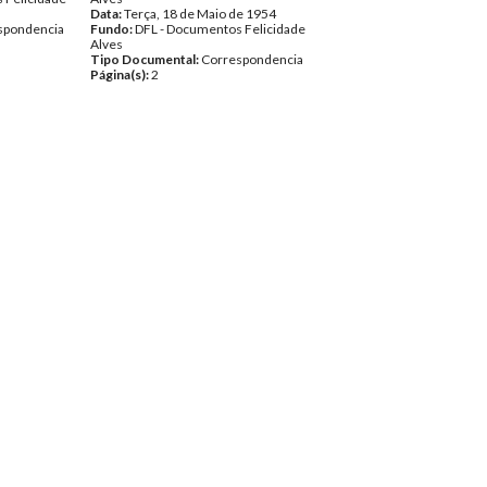
Data:
Terça, 18 de Maio de 1954
spondencia
Fundo:
DFL - Documentos Felicidade
Alves
Tipo Documental:
Correspondencia
Página(s):
2