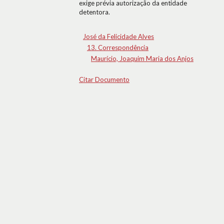
exige prévia autorização da entidade
detentora.
José da Felicidade Alves
13. Correspondência
Maurício, Joaquim Maria dos Anjos
Citar Documento