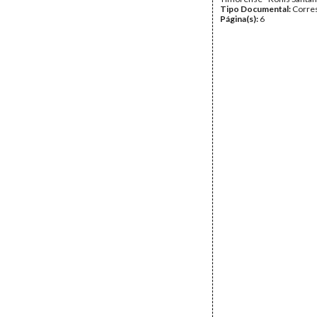
Tipo Documental:
Corre
Página(s):
6