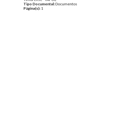
Tipo Documental:
Documentos
Página(s):
1