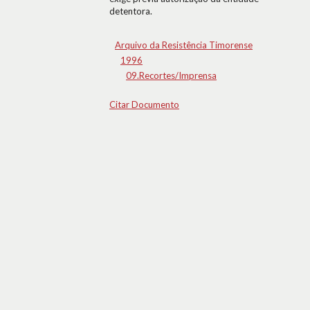
detentora.
Arquivo da Resistência Timorense
1996
09.Recortes/Imprensa
Citar Documento