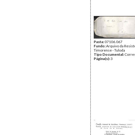
Pasta:
07106.067
Fundo:
Arquivo da Resist
Timorense - Tuloda
Tipo Documental:
Corre
Página(s):
3