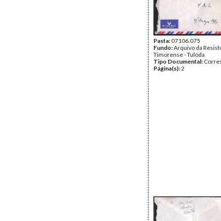
Pasta:
07106.075
Fundo:
Arquivo da Resist
Timorense - Tuloda
Tipo Documental:
Corre
Página(s):
2