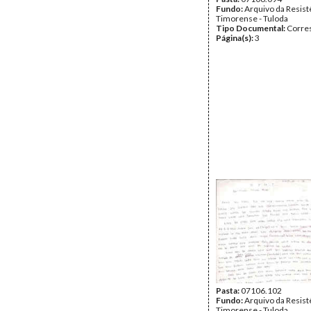
Fundo:
Arquivo da Resist
Timorense - Tuloda
Tipo Documental:
Corre
Página(s):
3
Pasta:
07106.102
Fundo:
Arquivo da Resist
Timorense - Tuloda