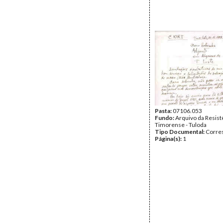
Pasta:
07106.053
Fundo:
Arquivo da Resist
Timorense - Tuloda
Tipo Documental:
Corre
Página(s):
1