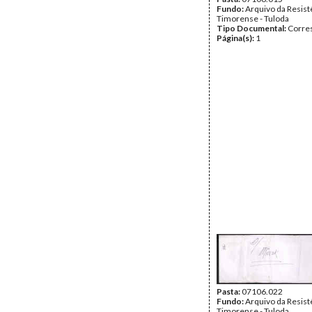
Fundo:
Arquivo da Resist
Timorense - Tuloda
Tipo Documental:
Corre
Página(s):
1
Pasta:
07106.022
Fundo:
Arquivo da Resist
Timorense - Tuloda