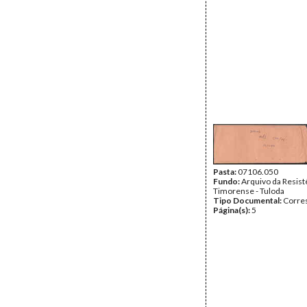
Pasta:
07106.050
Fundo:
Arquivo da Resist
Timorense - Tuloda
Tipo Documental:
Corre
Página(s):
5