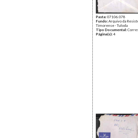
Pasta:
07106.078
Fundo:
Arquivo da Resist
Timorense - Tuloda
Tipo Documental:
Corre
Página(s):
4