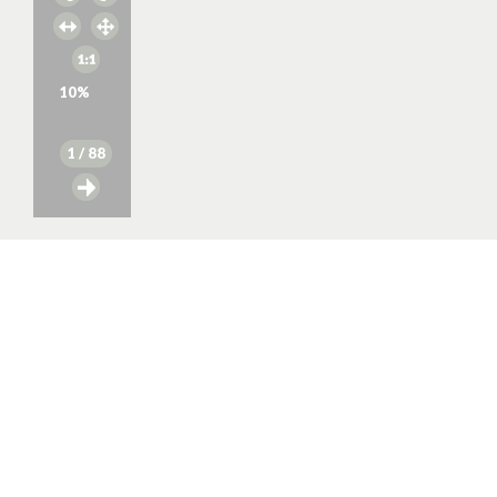
10
%
1
/ 88