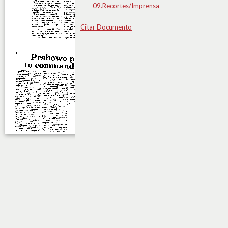
09.Recortes/Imprensa
Citar Documento