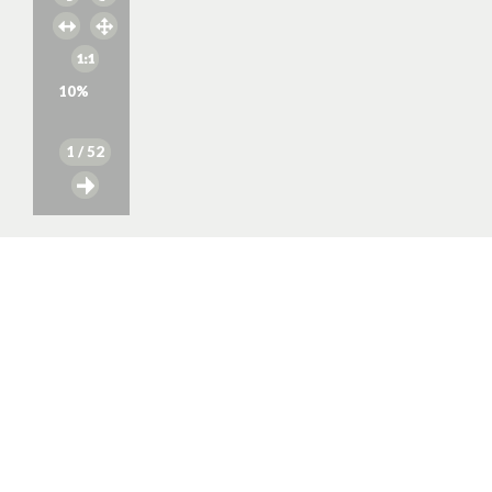
10
%
1
/ 52