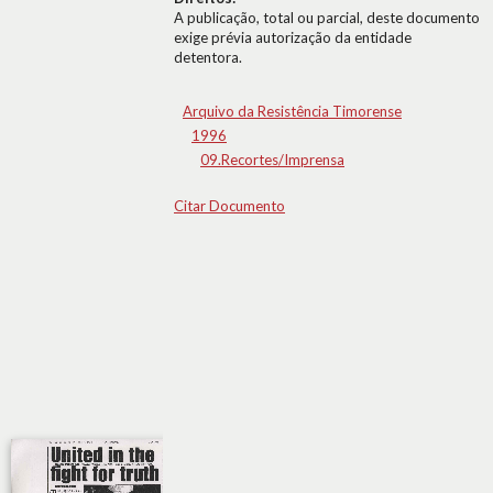
A publicação, total ou parcial, deste documento
exige prévia autorização da entidade
detentora.
Arquivo da Resistência Timorense
1996
09.Recortes/Imprensa
Citar Documento