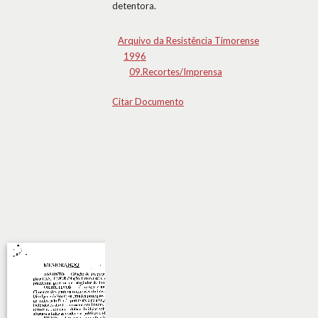
detentora.
Arquivo da Resistência Timorense
1996
09.Recortes/Imprensa
Citar Documento