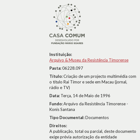
Instituição:
Arquivo & Museu da Resistência Timorense
Pasta:
06228.097
Título:
Criação de um projecto multimédia com
o título Rai Timor e sede em Macau (jornal,
rádio e TV)
Data:
Terça, 14 de Maio de 1996
Fundo:
Arquivo da Resistência Timorense -
Konis Santana
Tipo Documental:
Documentos
Direitos:
A publicação, total ou parcial, deste documento
exige prévia autorização da entidade