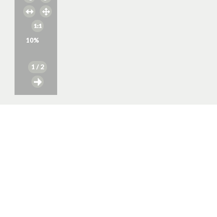
10
%
1
/ 2