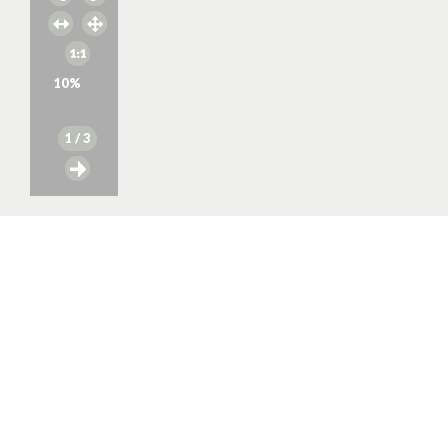
10
%
1
/ 3