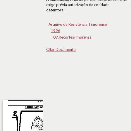
exige prévia autorização da entidade
detentora.
Arquivo da Resistência Timorense
1996
09.Recortes/Imprensa
Citar Documento