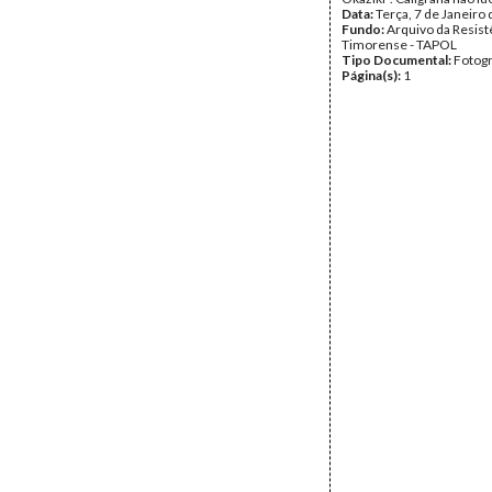
Data:
Terça, 7 de Janeiro
Fundo:
Arquivo da Resist
Timorense - TAPOL
Tipo Documental:
Fotogr
Página(s):
1