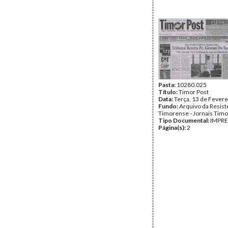
Pasta:
10280.025
Título:
Timor Post
Data:
Terça, 13 de Fevere
Fundo:
Arquivo da Resist
Timorense - Jornais Tim
Tipo Documental:
IMPR
Página(s):
2