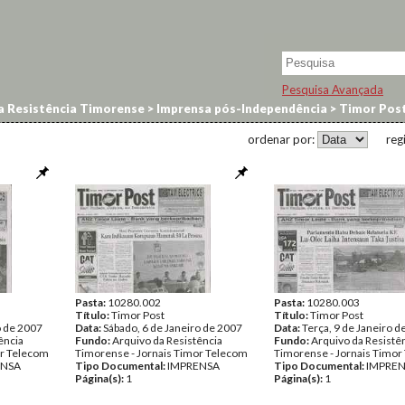
Pesquisa Avançada
a Resistência Timorense
>
Imprensa pós-Independência
>
Timor Pos
ordenar por:
reg
Pasta:
10280.002
Pasta:
10280.003
Título:
Timor Post
Título:
Timor Post
o de 2007
Data:
Sábado, 6 de Janeiro de 2007
Data:
Terça, 9 de Janeiro d
ência
Fundo:
Arquivo da Resistência
Fundo:
Arquivo da Resistê
or Telecom
Timorense - Jornais Timor Telecom
Timorense - Jornais Timor
ENSA
Tipo Documental:
IMPRENSA
Tipo Documental:
IMPRE
Página(s):
1
Página(s):
1