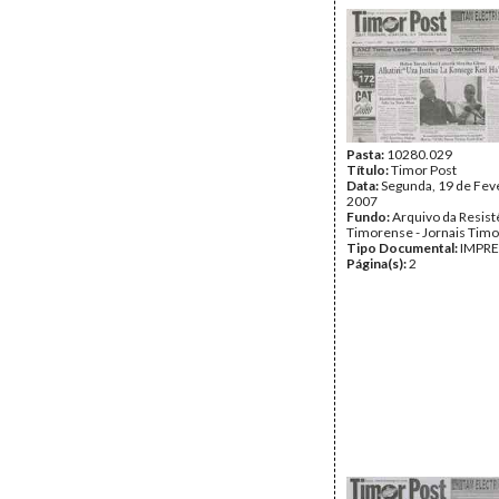
Pasta:
10280.029
Título:
Timor Post
Data:
Segunda, 19 de Fev
2007
Fundo:
Arquivo da Resist
Timorense - Jornais Tim
Tipo Documental:
IMPR
Página(s):
2