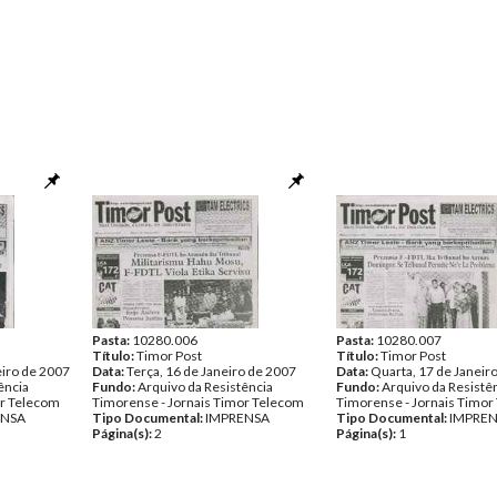
Pasta:
10280.006
Pasta:
10280.007
Título:
Timor Post
Título:
Timor Post
eiro de 2007
Data:
Terça, 16 de Janeiro de 2007
Data:
Quarta, 17 de Janeir
ência
Fundo:
Arquivo da Resistência
Fundo:
Arquivo da Resistê
or Telecom
Timorense - Jornais Timor Telecom
Timorense - Jornais Timor
ENSA
Tipo Documental:
IMPRENSA
Tipo Documental:
IMPRE
Página(s):
2
Página(s):
1