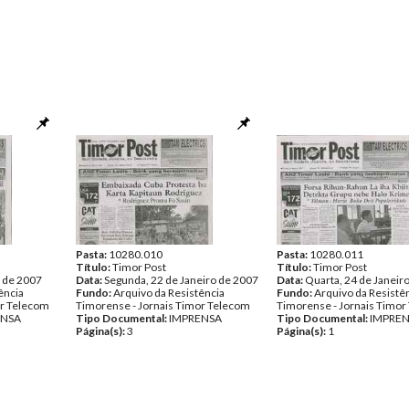
Pasta:
10280.010
Pasta:
10280.011
Título:
Timor Post
Título:
Timor Post
o de 2007
Data:
Segunda, 22 de Janeiro de 2007
Data:
Quarta, 24 de Janeir
ência
Fundo:
Arquivo da Resistência
Fundo:
Arquivo da Resistê
or Telecom
Timorense - Jornais Timor Telecom
Timorense - Jornais Timor
ENSA
Tipo Documental:
IMPRENSA
Tipo Documental:
IMPRE
Página(s):
3
Página(s):
1