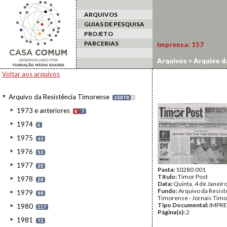
ARQUIVOS
GUIAS DE PESQUISA
PROJETO
PARCERIAS
Imprensa:
157
Arquivos
>
Arquivo d
Voltar aos arquivos
Arquivo da Resistência Timorense
15878
I
1973 e anteriores
6
7
1974
6
1975
43
1976
53
1977
35
Pasta:
10280.001
Título:
Timor Post
1978
28
Data:
Quinta, 4 de Janeir
Fundo:
Arquivo da Resist
1979
99
Timorense - Jornais Tim
Tipo Documental:
IMPR
1980
217
Página(s):
2
1981
72