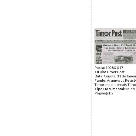
Pasta:
10280.017
Título:
Timor Post
Data:
Quarta, 31 de Janei
Fundo:
Arquivo da Resist
Timorense - Jornais Tim
Tipo Documental:
IMPR
Página(s):
2