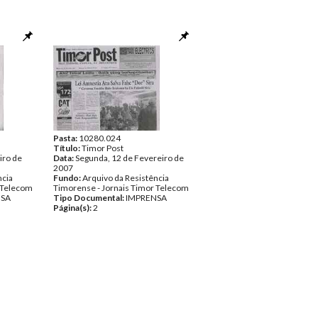
Pasta:
10280.024
Título:
Timor Post
iro de
Data:
Segunda, 12 de Fevereiro de
2007
ncia
Fundo:
Arquivo da Resistência
 Telecom
Timorense - Jornais Timor Telecom
NSA
Tipo Documental:
IMPRENSA
Página(s):
2