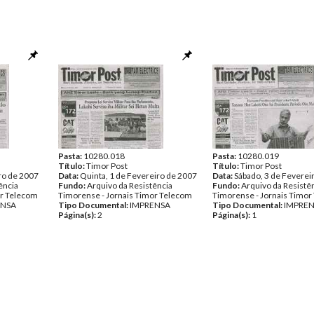
Pasta:
10280.018
Pasta:
10280.019
Título:
Timor Post
Título:
Timor Post
ro de 2007
Data:
Quinta, 1 de Fevereiro de 2007
Data:
Sábado, 3 de Feverei
ência
Fundo:
Arquivo da Resistência
Fundo:
Arquivo da Resistê
or Telecom
Timorense - Jornais Timor Telecom
Timorense - Jornais Timor
ENSA
Tipo Documental:
IMPRENSA
Tipo Documental:
IMPRE
Página(s):
2
Página(s):
1