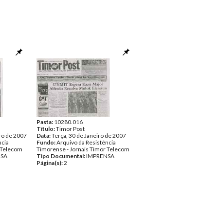
Pasta:
10280.016
Título:
Timor Post
ro de 2007
Data:
Terça, 30 de Janeiro de 2007
ncia
Fundo:
Arquivo da Resistência
 Telecom
Timorense - Jornais Timor Telecom
NSA
Tipo Documental:
IMPRENSA
Página(s):
2