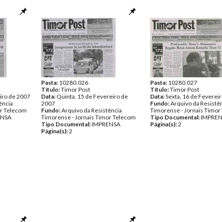
Pasta:
10280.026
Pasta:
10280.027
Título:
Timor Post
Título:
Timor Post
iro de 2007
Data:
Quinta, 15 de Fevereiro de
Data:
Sexta, 16 de Feverei
ência
2007
Fundo:
Arquivo da Resistê
or Telecom
Fundo:
Arquivo da Resistência
Timorense - Jornais Timor
ENSA
Timorense - Jornais Timor Telecom
Tipo Documental:
IMPRE
Tipo Documental:
IMPRENSA
Página(s):
2
Página(s):
2