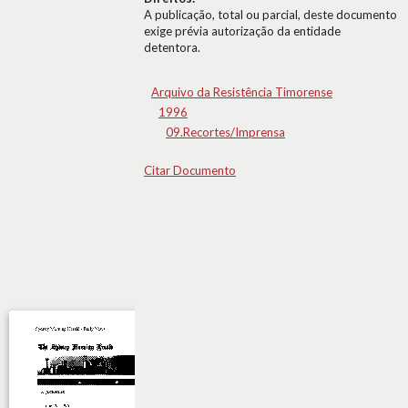
A publicação, total ou parcial, deste documento
exige prévia autorização da entidade
detentora.
Arquivo da Resistência Timorense
1996
09.Recortes/Imprensa
Citar Documento