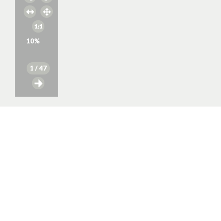
10
%
1
/ 47