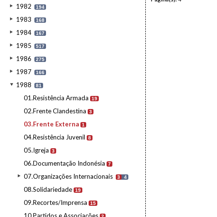
1982
194
1983
168
1984
167
1985
517
1986
275
1987
166
1988
81
01.Resistência Armada
19
02.Frente Clandestina
3
03.Frente Externa
1
04.Resistência Juvenil
8
05.Igreja
3
06.Documentação Indonésia
7
07.Organizações Internacionais
3
4
08.Solidariedade
19
09.Recortes/Imprensa
15
10.Partidos e Associações
2