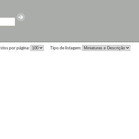
istos por página:
Tipo de listagem: