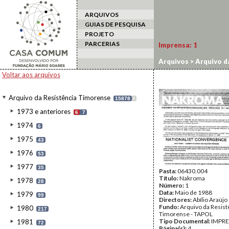
ARQUIVOS
GUIAS DE PESQUISA
PROJETO
PARCERIAS
Imprensa:
1
Arquivos
>
Arquivo d
Voltar aos arquivos
Arquivo da Resistência Timorense
15878
I
1973 e anteriores
6
7
1974
6
1975
43
1976
53
1977
35
Pasta:
06430.004
Título:
Nakroma
1978
28
Número:
1
Data:
Maio de 1988
1979
99
Directores:
Abílio Araújo
Fundo:
Arquivo da Resist
1980
217
Timorense - TAPOL
Tipo Documental:
IMPR
1981
72
Página(s):
4