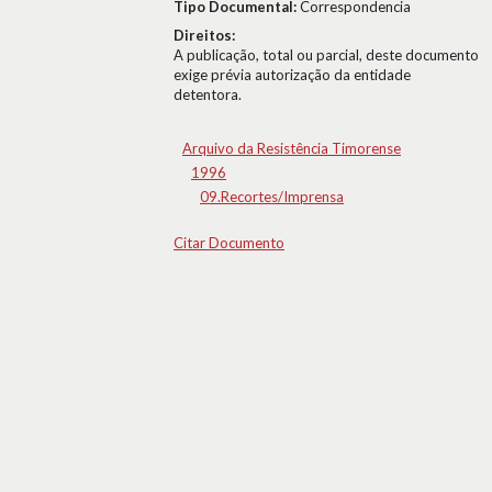
Tipo Documental:
Correspondencia
Direitos:
A publicação, total ou parcial, deste documento
exige prévia autorização da entidade
detentora.
Arquivo da Resistência Timorense
1996
09.Recortes/Imprensa
Citar Documento