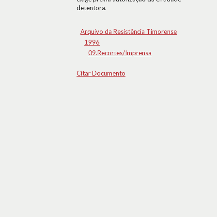
detentora.
Arquivo da Resistência Timorense
1996
09.Recortes/Imprensa
Citar Documento