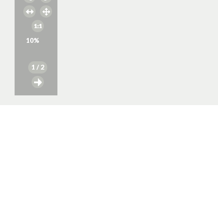
10
%
1
/ 2