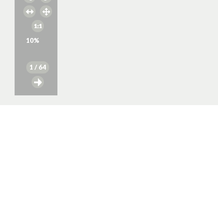
10
%
1
/ 64