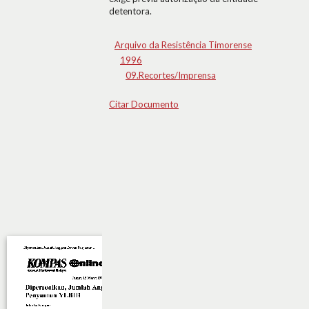
detentora.
Arquivo da Resistência Timorense
1996
09.Recortes/Imprensa
Citar Documento