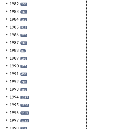
1982
194
1983
168
1984
167
1985
517
1986
275
1987
166
1988
81
1989
197
1990
275
1991
494
1992
705
1993
486
1994
1287
1995
1298
1996
1109
1997
1152
1998
721