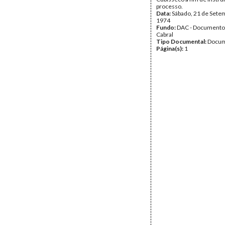
processo.
Data:
Sábado, 21 de Sete
1974
Fundo:
DAC - Documento
Cabral
Tipo Documental:
Docum
Página(s):
1