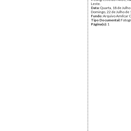
Leste.
Data:
Quarta, 18 de Julho
Domingo, 22 de Julho de
Fundo:
Arquivo Amílcar C
Tipo Documental:
Fotogr
Página(s):
1