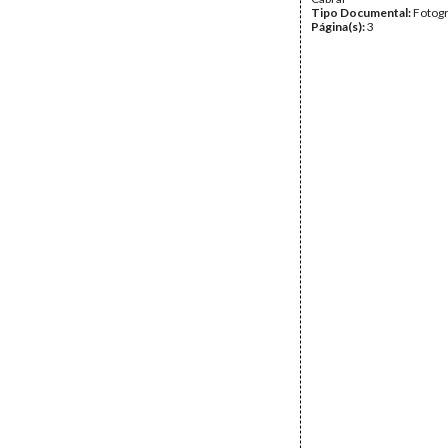
Tipo Documental:
Fotogr
Página(s):
3