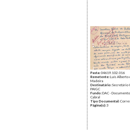
Pasta:
04619.102.016
Remetente:
Luís Alberto
Madeira
Destinatário:
Secretário 
PAIGC
Fundo:
DAC - Documento
Cabral
Tipo Documental:
Corre
Página(s):
3