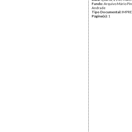
Fundo:
Arquivo Mário Pin
Andrade
Tipo Documental:
IMPR
Página(s):
1