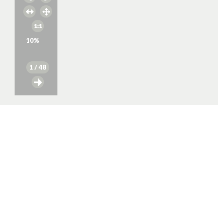
10
%
1
/ 48