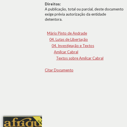
Direitos:
A publicação, total ou parcial, deste documento
exige prévia autorização da entidade
detentora.
Mário Pinto de Andrade
04. Lutas de Libertação
04. Investigação e Textos
Amílcar Cabral
Textos sobre Amílcar Cabral
Citar Documento