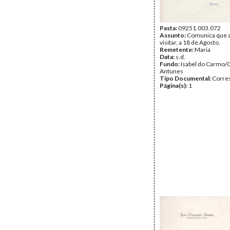
Pasta:
09251.003.072
Assunto:
Comunica que a 
visitar, a 18 de Agosto.
Remetente:
Maria
Data:
s.d.
Fundo:
Isabel do Carmo/
Antunes
Tipo Documental:
Corre
Página(s):
1