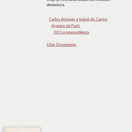
detentora.
Carlos Antunes e Isabel do Carmo
Arquivo de Paris
02.Correspondência
Citar Documento