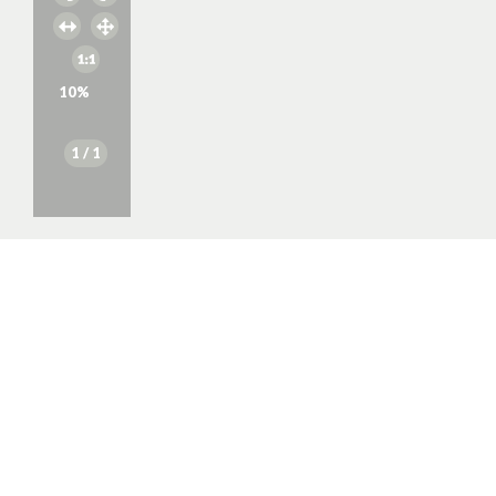
10
%
1
/ 1