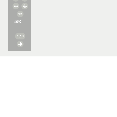
10
%
1
/ 3