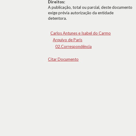
Direitos:
A publicação, total ou parcial, deste documento
exige prévia autorização da entidade
detentora.
Carlos Antunes e Isabel do Carmo
Arquivo de Paris
02.Correspondência
Citar Documento