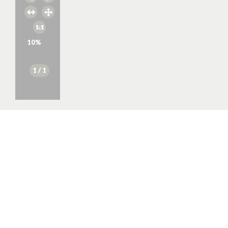
10
%
1
/ 1