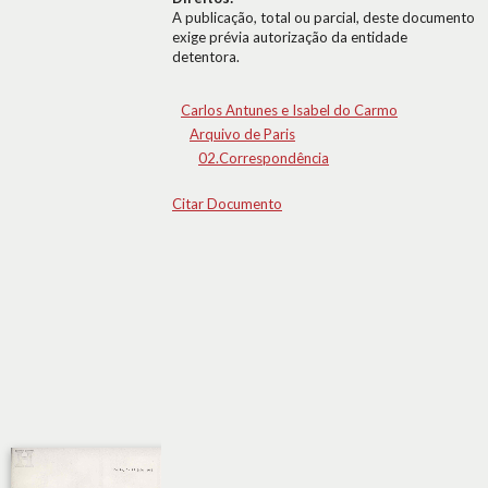
A publicação, total ou parcial, deste documento
exige prévia autorização da entidade
detentora.
Carlos Antunes e Isabel do Carmo
Arquivo de Paris
02.Correspondência
Citar Documento