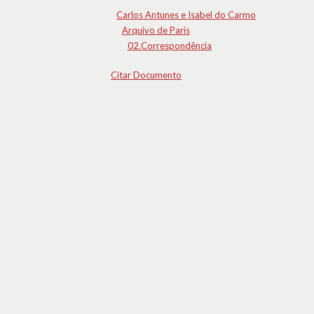
Carlos Antunes e Isabel do Carmo
Arquivo de Paris
02.Correspondência
Citar Documento