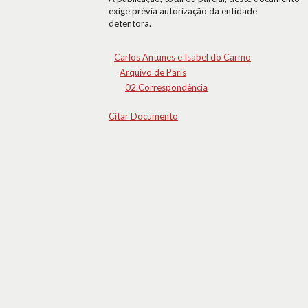
exige prévia autorização da entidade
detentora.
Carlos Antunes e Isabel do Carmo
Arquivo de Paris
02.Correspondência
Citar Documento