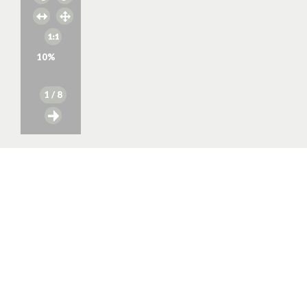
10
%
1
/ 8