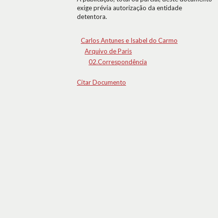
exige prévia autorização da entidade
detentora.
Carlos Antunes e Isabel do Carmo
Arquivo de Paris
02.Correspondência
Citar Documento