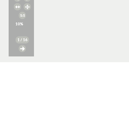
10
%
1
/ 16