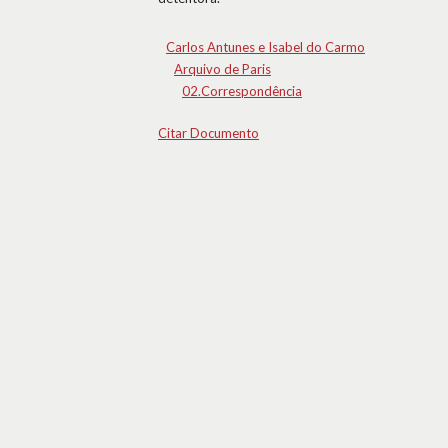
Carlos Antunes e Isabel do Carmo
Arquivo de Paris
02.Correspondência
Citar Documento