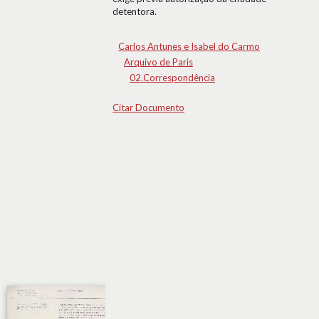
detentora.
Carlos Antunes e Isabel do Carmo
Arquivo de Paris
02.Correspondência
Citar Documento