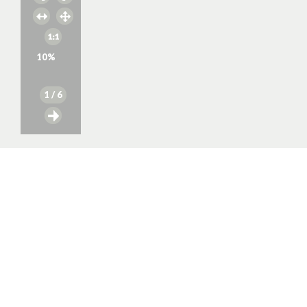
10
%
1
/ 6