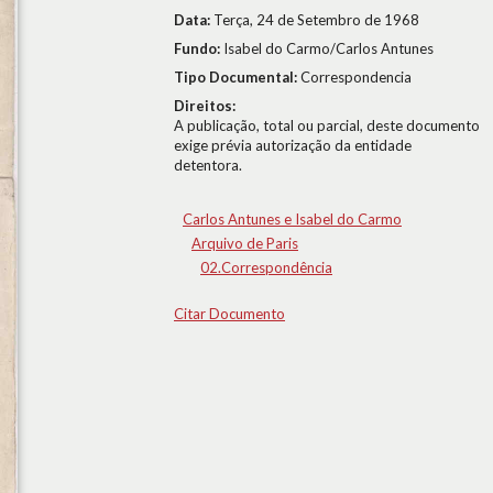
Data:
Terça, 24 de Setembro de 1968
Fundo:
Isabel do Carmo/Carlos Antunes
Tipo Documental:
Correspondencia
Direitos:
A publicação, total ou parcial, deste documento
exige prévia autorização da entidade
detentora.
Carlos Antunes e Isabel do Carmo
Arquivo de Paris
02.Correspondência
Citar Documento