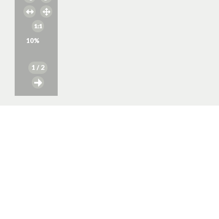
10
%
1
/ 2