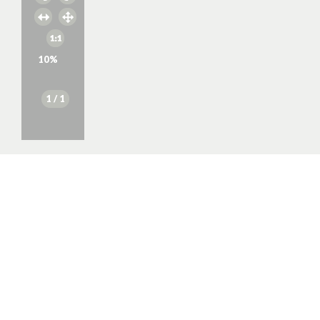
10
%
1
/ 1