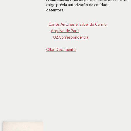
exige prévia autorização da entidade
detentora.
Carlos Antunes e Isabel do Carmo
Arquivo de Paris
02.Correspondência
Citar Documento