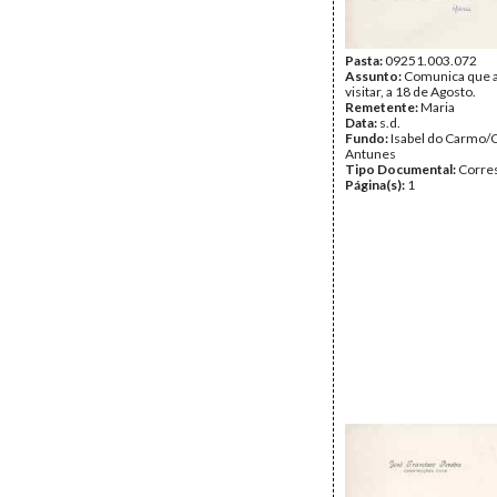
Pasta:
09251.003.072
Assunto:
Comunica que a 
visitar, a 18 de Agosto.
Remetente:
Maria
Data:
s.d.
Fundo:
Isabel do Carmo/
Antunes
Tipo Documental:
Corre
Página(s):
1