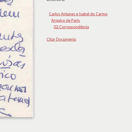
Carlos Antunes e Isabel do Carmo
Arquivo de Paris
02.Correspondência
Citar Documento